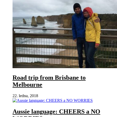
Road trip from Brisbane to
Melbourne
22. ledna, 2018
Aussie language: CHEERS a NO