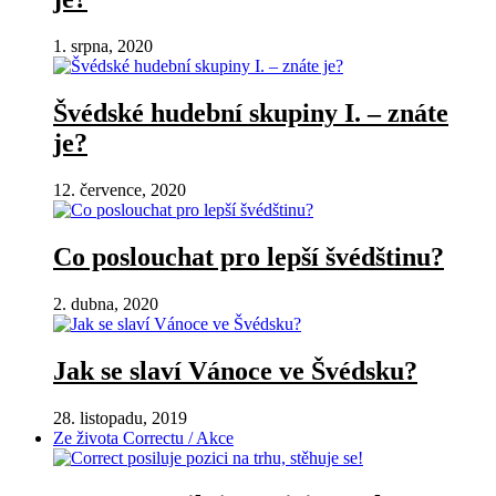
1. srpna, 2020
Švédské hudební skupiny I. – znáte
je?
12. července, 2020
Co poslouchat pro lepší švédštinu?
2. dubna, 2020
Jak se slaví Vánoce ve Švédsku?
28. listopadu, 2019
Ze života Correctu / Akce