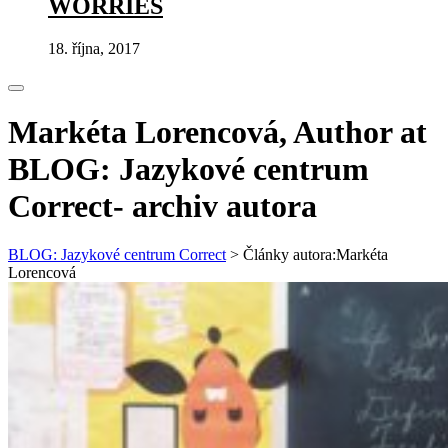
WORRIES
18. října, 2017
Markéta Lorencová, Author at
BLOG: Jazykové centrum
Correct- archiv autora
BLOG: Jazykové centrum Correct
>
Články autora:Markéta
Lorencová