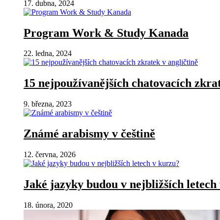
17. dubna, 2024
Program Work & Study Kanada
22. ledna, 2024
15 nejpoužívanějších chatovacích zkrat
9. března, 2023
Známé arabismy v češtině
12. června, 2026
Jaké jazyky budou v nejbližších letech
18. února, 2020