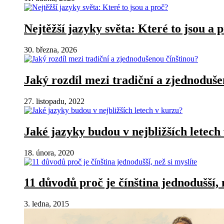
Nejtěžší jazyky světa: Které to jsou a 
30. března, 2026
Jaký rozdíl mezi tradiční a zjednoduše
27. listopadu, 2022
Jaké jazyky budou v nejbližších letech
18. února, 2020
11 důvodů proč je čínština jednodušší, 
3. ledna, 2015