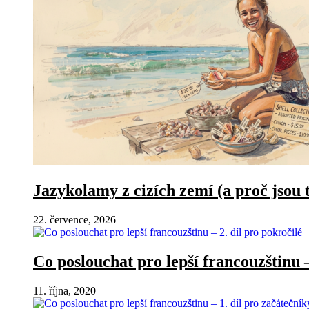
Jazykolamy z cizích zemí (a proč jsou 
22. července, 2026
Co poslouchat pro lepší francouzštinu –
11. října, 2020