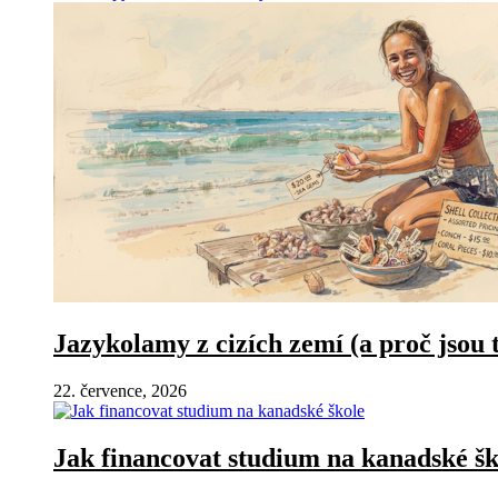
Jazykolamy z cizích zemí (a proč jsou 
22. července, 2026
Jak financovat studium na kanadské šk