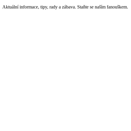
Aktuální informace, tipy, rady a zábava. Staňte se naším fanouškem.