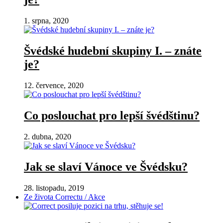
1. srpna, 2020
Švédské hudební skupiny I. – znáte
je?
12. července, 2020
Co poslouchat pro lepší švédštinu?
2. dubna, 2020
Jak se slaví Vánoce ve Švédsku?
28. listopadu, 2019
Ze života Correctu / Akce