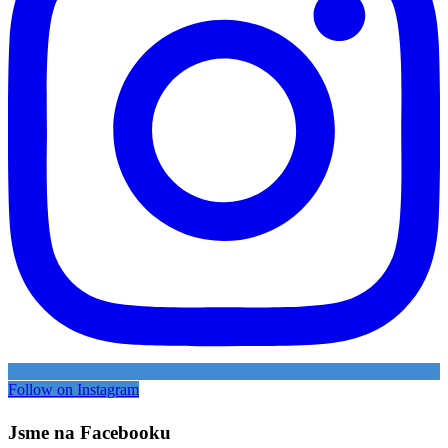
Follow on Instagram
Jsme na Facebooku