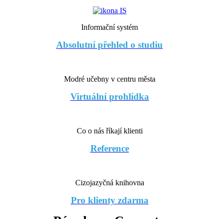
Informační systém
Absolutní přehled o studiu
Modré učebny v centru města
Virtuální prohlídka
Co o nás říkají klienti
Reference
Cizojazyčná knihovna
Pro klienty zdarma