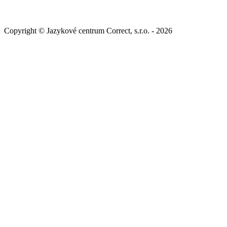
Copyright © Jazykové centrum Correct, s.r.o. - 2026