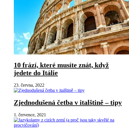
10 frází, které musíte znát, když
jedete do Itálie
23. června, 2022
Zjednodušená četba v italštině – tipy
1. července, 2021