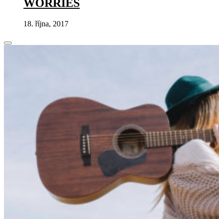
WORRIES
18. října, 2017