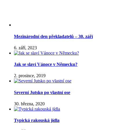
Mezinárodní den překladatelů – 30. září
6. září, 2023
Jak se slaví Vánoce v Německu?
2. prosince, 2019
Severní Jutsko po vlastní ose
30. března, 2020
Typická rakouská jídla