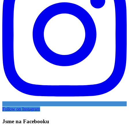
Follow on Instagram
Jsme na Facebooku