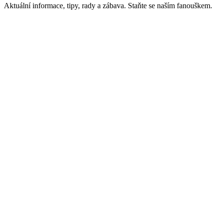
Aktuální informace, tipy, rady a zábava. Staňte se naším fanouškem.