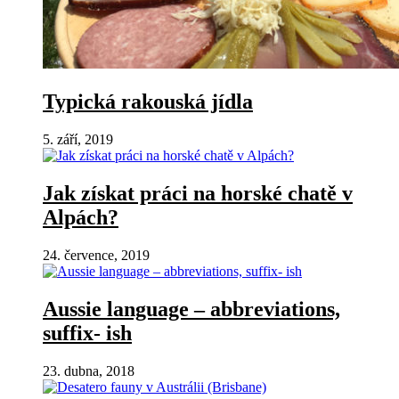
Typická rakouská jídla
5. září, 2019
Jak získat práci na horské chatě v
Alpách?
24. července, 2019
Aussie language – abbreviations,
suffix- ish
23. dubna, 2018