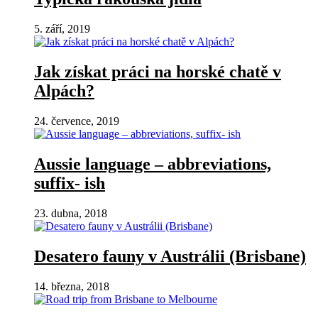
5. září, 2019
Jak získat práci na horské chatě v
Alpách?
24. července, 2019
Aussie language – abbreviations,
suffix- ish
23. dubna, 2018
Desatero fauny v Austrálii (Brisbane)
14. března, 2018