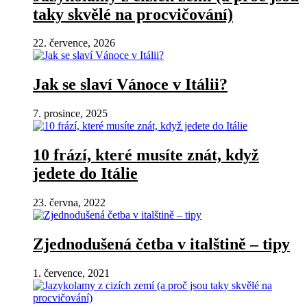
taky skvělé na procvičování)
22. července, 2026
Jak se slaví Vánoce v Itálii?
7. prosince, 2025
10 frází, které musíte znát, když
jedete do Itálie
23. června, 2022
Zjednodušená četba v italštině – tipy
1. července, 2021