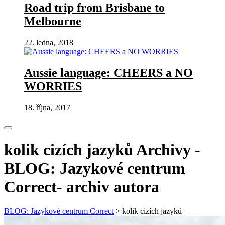
Road trip from Brisbane to
Melbourne
22. ledna, 2018
Aussie language: CHEERS a NO
WORRIES
18. října, 2017
kolik cizích jazyků Archivy -
BLOG: Jazykové centrum
Correct- archiv autora
BLOG: Jazykové centrum Correct
>
kolik cizích jazyků