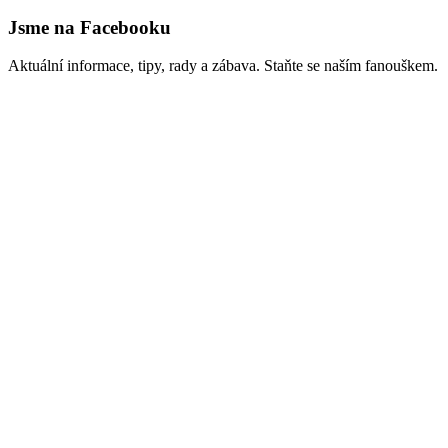
Jsme na Facebooku
Aktuální informace, tipy, rady a zábava. Staňte se naším fanouškem.