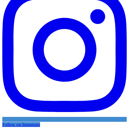
Follow on Instagram