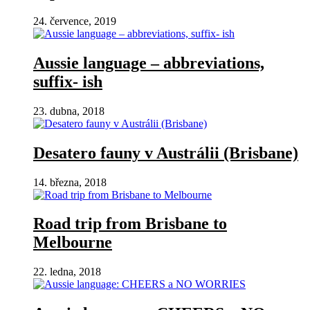
24. července, 2019
Aussie language – abbreviations,
suffix- ish
23. dubna, 2018
Desatero fauny v Austrálii (Brisbane)
14. března, 2018
Road trip from Brisbane to
Melbourne
22. ledna, 2018