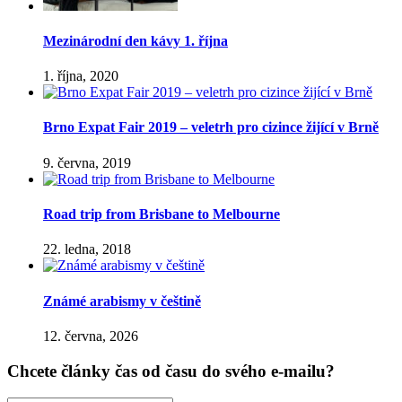
Mezinárodní den kávy 1. října
1. října, 2020
Brno Expat Fair 2019 – veletrh pro cizince žijící v Brně
9. června, 2019
Road trip from Brisbane to Melbourne
22. ledna, 2018
Známé arabismy v češtině
12. června, 2026
Chcete články čas od času do svého e-mailu?