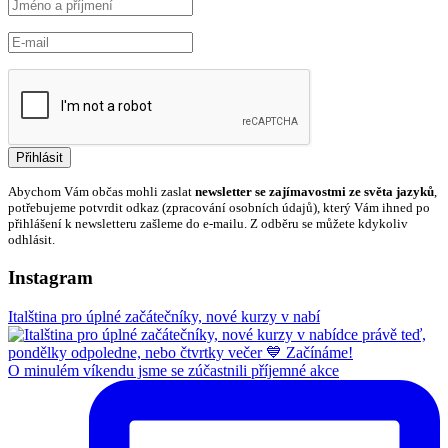
Abychom Vám občas mohli zaslat
newsletter se zajímavostmi ze světa jazyků
,
potřebujeme potvrdit odkaz (zpracování osobních údajů), který Vám ihned po
přihlášení k newsletteru zašleme do e-mailu. Z odběru se můžete kdykoliv
odhlásit.
Instagram
Italština pro úplné začátečníky, nové kurzy v nabí
O minulém víkendu jsme se zúčastnili příjemné akce