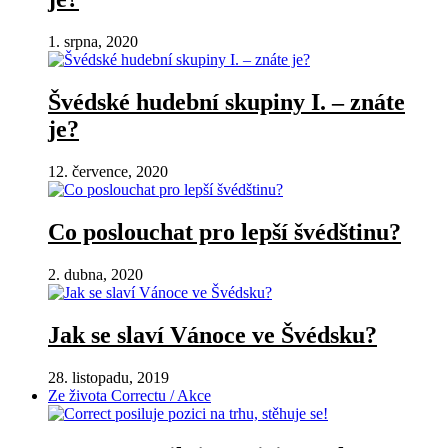
1. srpna, 2020
Švédské hudební skupiny I. – znáte
je?
12. července, 2020
Co poslouchat pro lepší švédštinu?
2. dubna, 2020
Jak se slaví Vánoce ve Švédsku?
28. listopadu, 2019
Ze života Correctu / Akce