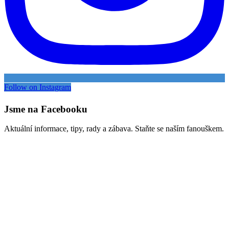
Follow on Instagram
Jsme na Facebooku
Aktuální informace, tipy, rady a zábava. Staňte se naším fanouškem.