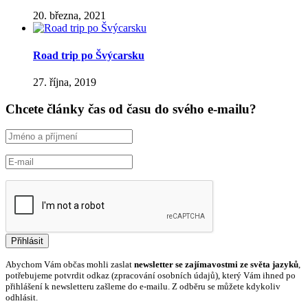
20. března, 2021
Road trip po Švýcarsku
27. října, 2019
Chcete články čas od času do svého e-mailu?
Abychom Vám občas mohli zaslat
newsletter se zajímavostmi ze světa jazyků
,
potřebujeme potvrdit odkaz (zpracování osobních údajů), který Vám ihned po
přihlášení k newsletteru zašleme do e-mailu. Z odběru se můžete kdykoliv
odhlásit.