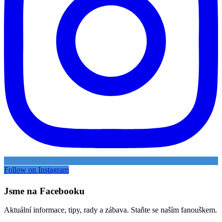
Follow on Instagram
Jsme na Facebooku
Aktuální informace, tipy, rady a zábava. Staňte se naším fanouškem.