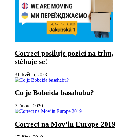
Correct posiluje pozici na trhu,
stěhuje se!
31. května, 2023
Co je Bobeida basahabu?
7. února, 2020
Correct na Mov’in Europe 2019